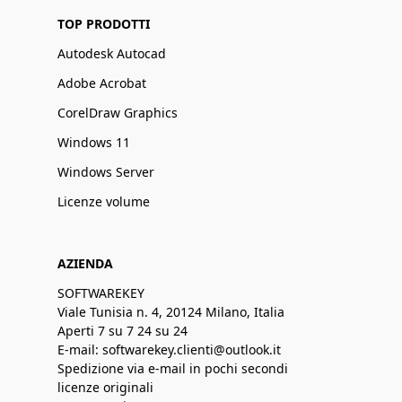
TOP PRODOTTI
Autodesk Autocad
Adobe Acrobat
CorelDraw Graphics
Windows 11
Windows Server
Licenze volume
AZIENDA
SOFTWAREKEY
Viale Tunisia n. 4, 20124 Milano, Italia
Aperti 7 su 7 24 su 24
E-mail: softwarekey.clienti@outlook.it
Spedizione via e-mail in pochi secondi
licenze originali