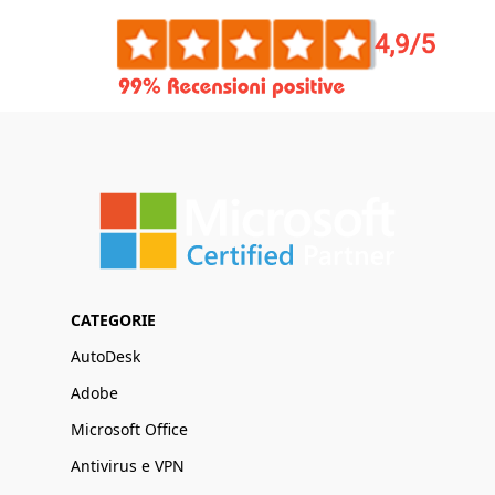
CATEGORIE
AutoDesk
Adobe
Microsoft Office
Antivirus e VPN