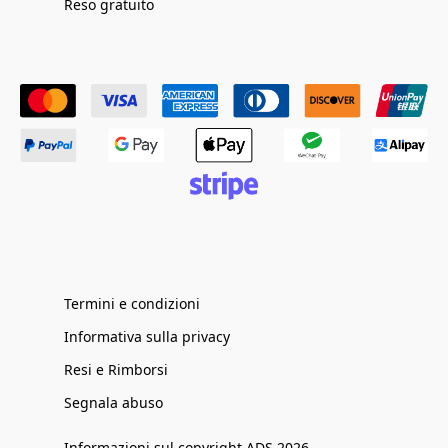
Reso gratuito
Termini e condizioni
Informativa sulla privacy
Resi e Rimborsi
Segnala abuso
Informazioni sul copyright ADS 2026