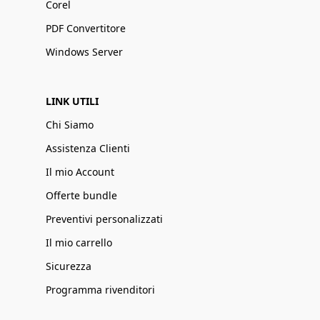
Corel
PDF Convertitore
Windows Server
LINK UTILI
Chi Siamo
Assistenza Clienti
Il mio Account
Offerte bundle
Preventivi personalizzati
Il mio carrello
Sicurezza
Programma rivenditori