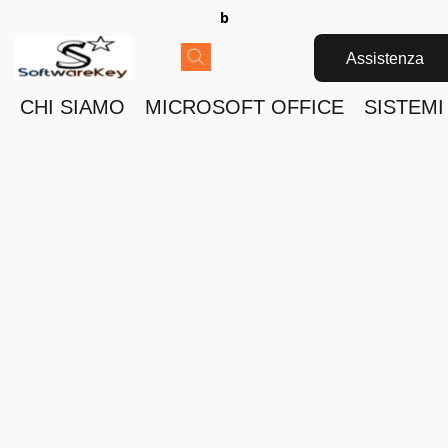
b
Assistenza
CHI SIAMO
MICROSOFT OFFICE
SISTEMI