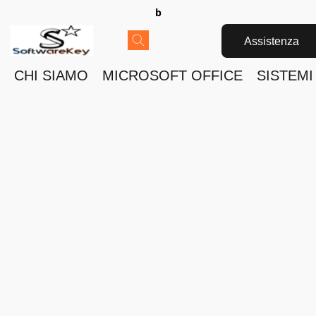
b
Assistenza
CHI SIAMO
MICROSOFT OFFICE
SISTEMI