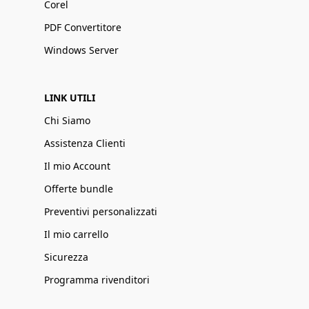
Corel
PDF Convertitore
Windows Server
LINK UTILI
Chi Siamo
Assistenza Clienti
Il mio Account
Offerte bundle
Preventivi personalizzati
Il mio carrello
Sicurezza
Programma rivenditori