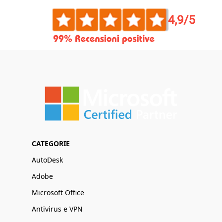
CATEGORIE
AutoDesk
Adobe
Microsoft Office
Antivirus e VPN