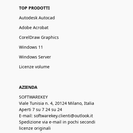
TOP PRODOTTI
Autodesk Autocad
Adobe Acrobat
CorelDraw Graphics
Windows 11
Windows Server
Licenze volume
AZIENDA
SOFTWAREKEY
Viale Tunisia n. 4, 20124 Milano, Italia
Aperti 7 su 7 24 su 24
E-mail: softwarekey.clienti@outlook.it
Spedizione via e-mail in pochi secondi
licenze originali