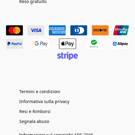
Reso gratuito
Termini e condizioni
Informativa sulla privacy
Resi e Rimborsi
Segnala abuso
Informazioni sul copyright ADS 2026