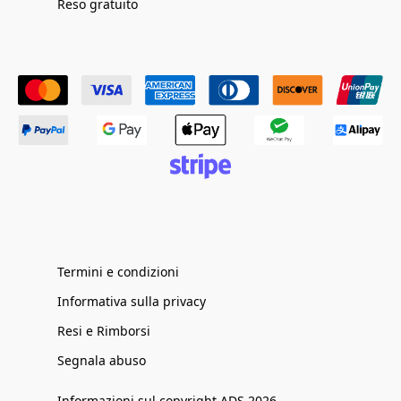
Reso gratuito
Termini e condizioni
Informativa sulla privacy
Resi e Rimborsi
Segnala abuso
Informazioni sul copyright ADS 2026