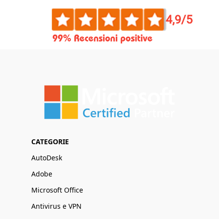
CATEGORIE
AutoDesk
Adobe
Microsoft Office
Antivirus e VPN