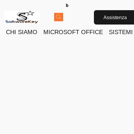
b
Assistenza
CHI SIAMO
MICROSOFT OFFICE
SISTEMI