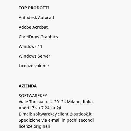
TOP PRODOTTI
Autodesk Autocad
Adobe Acrobat
CorelDraw Graphics
Windows 11
Windows Server
Licenze volume
AZIENDA
SOFTWAREKEY
Viale Tunisia n. 4, 20124 Milano, Italia
Aperti 7 su 7 24 su 24
E-mail: softwarekey.clienti@outlook.it
Spedizione via e-mail in pochi secondi
licenze originali