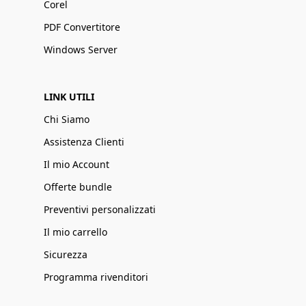
Corel
PDF Convertitore
Windows Server
LINK UTILI
Chi Siamo
Assistenza Clienti
Il mio Account
Offerte bundle
Preventivi personalizzati
Il mio carrello
Sicurezza
Programma rivenditori