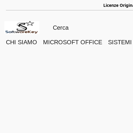
ㅤ
Licenze Origin
CHI SIAMO
MICROSOFT OFFICE
SISTEMI