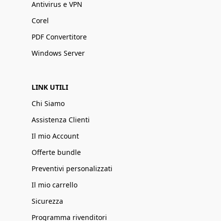
Antivirus e VPN
Corel
PDF Convertitore
Windows Server
LINK UTILI
Chi Siamo
Assistenza Clienti
Il mio Account
Offerte bundle
Preventivi personalizzati
Il mio carrello
Sicurezza
Programma rivenditori