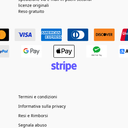
licenze originali
Reso gratuito
Termini e condizioni
Informativa sulla privacy
Resi e Rimborsi
Segnala abuso