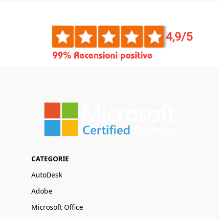
CATEGORIE
AutoDesk
Adobe
Microsoft Office